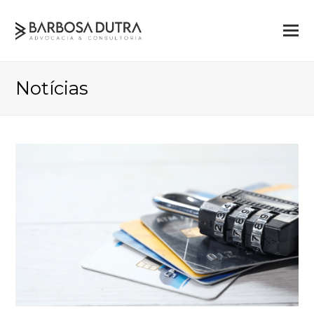
Notícias