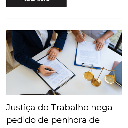
Justiça do Trabalho nega
pedido de penhora de