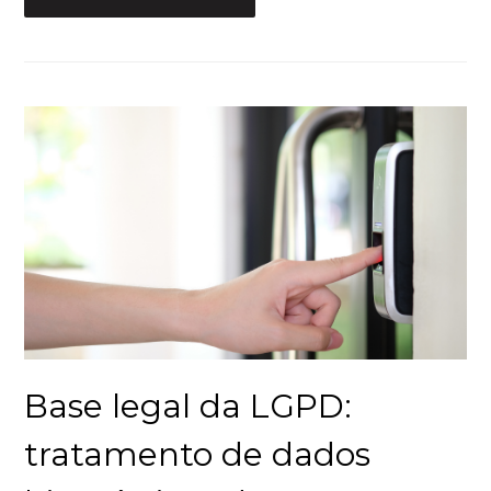
Base legal da LGPD:
tratamento de dados