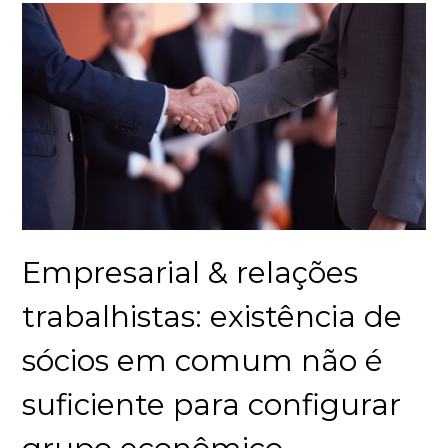
Empresarial & relações
trabalhistas: existência de
sócios em comum não é
suficiente para configurar