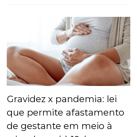
Gravidez x pandemia: lei
que permite afastamento
de gestante em meio à