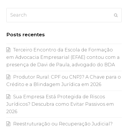
Search
Subm
Posts recentes
Terceiro Encontro da Escola de Formação
em Advocacia Empresarial (EFAE) contou com a
presença de Davi de Paula, advogado do BDA
Produtor Rural: CPF ou CNPJ? A Chave para o
Crédito e a Blindagem Jurídica em 2026
Sua Empresa Está Protegida de Riscos
Jurídicos? Descubra como Evitar Passivos em
2026
Reestruturação ou Recuperação Judicial?