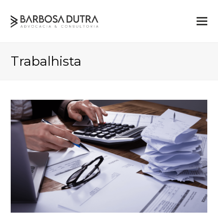
Trabalhista