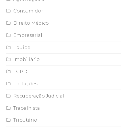
Consumidor
Direito Médico
Empresarial
Equipe
Imobiliário
LGPD
Licitações
Recuperação Judicial
Trabalhista
Tributário