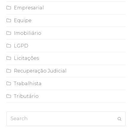
Empresarial
Equipe
Imobiliário
LGPD
Licitações
Recuperação Judicial
Trabalhista
Tributário
Search
Subm