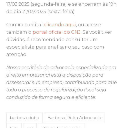
17/03 2025 (segunda-feira) e se encerram às 19h
do dia 21/03/2025 (sexta-feira).
Confira o edital
clicando aqui
, ou acesse
também o
portal oficial do CNJ.
Se você tiver
dúvidas, é recomendado consultar um
especialista para analisar o seu caso com
atenção.
Nosso escritório de advocacia especializado em
direito empresarial está à disposição para
assessorar sua empresa, contribuindo para que
todo o processo de regularização fiscal seja
conduzido de forma segura e eficiente.
barbosa dutra
Barbosa Dutra Advocacia