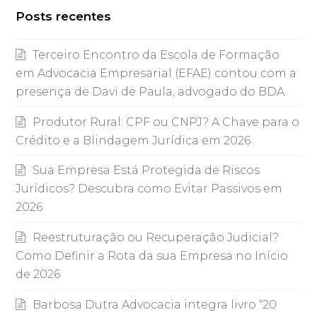
Posts recentes
Terceiro Encontro da Escola de Formação
em Advocacia Empresarial (EFAE) contou com a
presença de Davi de Paula, advogado do BDA
Produtor Rural: CPF ou CNPJ? A Chave para o
Crédito e a Blindagem Jurídica em 2026
Sua Empresa Está Protegida de Riscos
Jurídicos? Descubra como Evitar Passivos em
2026
Reestruturação ou Recuperação Judicial?
Como Definir a Rota da sua Empresa no Início
de 2026
Barbosa Dutra Advocacia integra livro “20