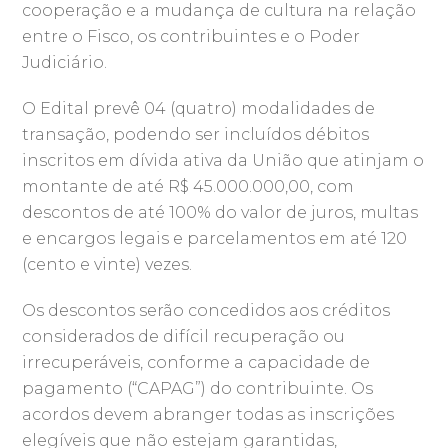
cooperação e a mudança de cultura na relação
entre o Fisco, os contribuintes e o Poder
Judiciário.
O Edital prevê 04 (quatro) modalidades de
transação, podendo ser incluídos débitos
inscritos em dívida ativa da União que atinjam o
montante de até R$ 45.000.000,00, com
descontos de até 100% do valor de juros, multas
e encargos legais e parcelamentos em até 120
(cento e vinte) vezes.
Os descontos serão concedidos aos créditos
considerados de difícil recuperação ou
irrecuperáveis, conforme a capacidade de
pagamento (“CAPAG”) do contribuinte. Os
acordos devem abranger todas as inscrições
elegíveis que não estejam garantidas,