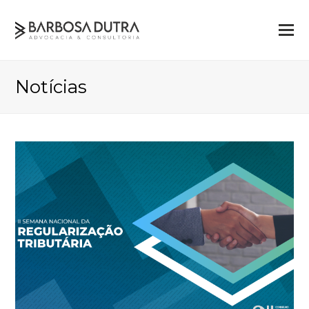
Notícias