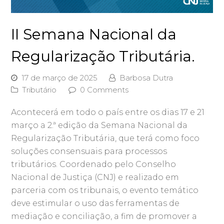
II Semana Nacional da
Regularização Tributária.
17 de março de 2025
Barbosa Dutra
Tributário
0 Comments
Acontecerá em todo o país entre os dias 17 e 21
março a 2.ª edição da Semana Nacional da
Regularização Tributária, que terá como foco
soluções consensuais para processos
tributários. Coordenado pelo Conselho
Nacional de Justiça (CNJ) e realizado em
parceria com os tribunais, o evento temático
deve estimular o uso das ferramentas de
mediação e conciliação, a fim de promover a