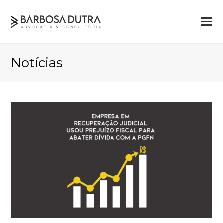
Notícias