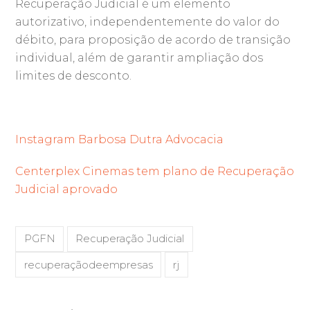
Recuperação Judicial é um elemento
autorizativo, independentemente do valor do
débito, para proposição de acordo de transição
individual, além de garantir ampliação dos
limites de desconto.
Instagram Barbosa Dutra Advocacia
Centerplex Cinemas tem plano de Recuperação
Judicial aprovado
PGFN
Recuperação Judicial
recuperaçãodeempresas
rj