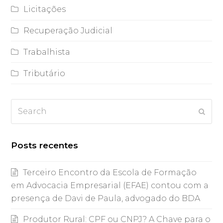
Licitações
Recuperação Judicial
Trabalhista
Tributário
Search
Subm
Posts recentes
Terceiro Encontro da Escola de Formação
em Advocacia Empresarial (EFAE) contou com a
presença de Davi de Paula, advogado do BDA
Produtor Rural: CPF ou CNPJ? A Chave para o