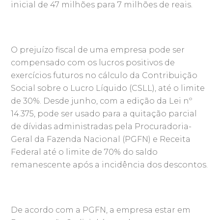
inicial de 47 milhões para 7 milhões de reais.
O prejuízo fiscal de uma empresa pode ser
compensado com os lucros positivos de
exercícios futuros no cálculo da Contribuição
Social sobre o Lucro Líquido (CSLL), até o limite
de 30%. Desde junho, com a edição da Lei nº
14.375, pode ser usado para a quitação parcial
de dívidas administradas pela Procuradoria-
Geral da Fazenda Nacional (PGFN) e Receita
Federal até o limite de 70% do saldo
remanescente após a incidência dos descontos.
De acordo com a PGFN, a empresa estar em