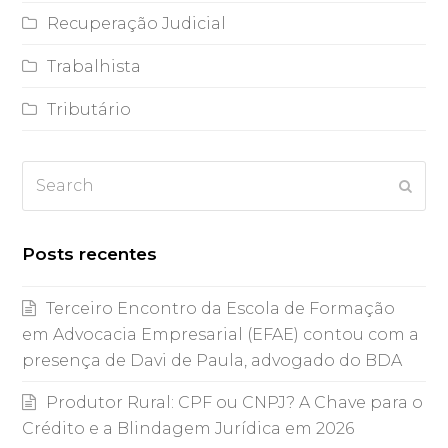
Recuperação Judicial
Trabalhista
Tributário
Search
Subm
Posts recentes
Terceiro Encontro da Escola de Formação
em Advocacia Empresarial (EFAE) contou com a
presença de Davi de Paula, advogado do BDA
Produtor Rural: CPF ou CNPJ? A Chave para o
Crédito e a Blindagem Jurídica em 2026