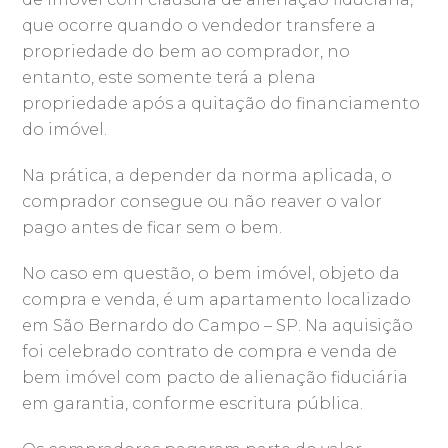
que ocorre quando o vendedor transfere a
propriedade do bem ao comprador, no
entanto, este somente terá a plena
propriedade após a quitação do financiamento
do imóvel.
Na prática, a depender da norma aplicada, o
comprador consegue ou não reaver o valor
pago antes de ficar sem o bem.
No caso em questão, o bem imóvel, objeto da
compra e venda, é um apartamento localizado
em São Bernardo do Campo – SP. Na aquisição
foi celebrado contrato de compra e venda de
bem imóvel com pacto de alienação fiduciária
em garantia, conforme escritura pública.