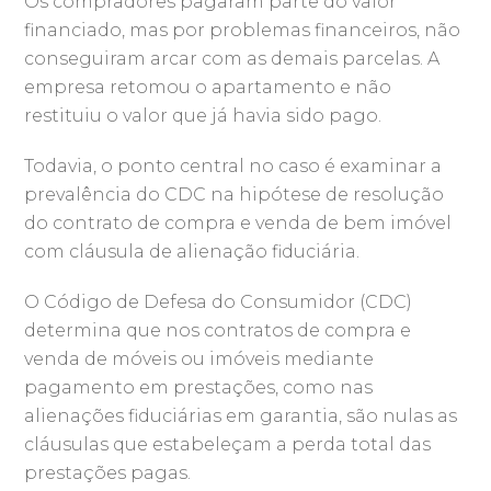
Os compradores pagaram parte do valor
financiado, mas por problemas financeiros, não
conseguiram arcar com as demais parcelas. A
empresa retomou o apartamento e não
restituiu o valor que já havia sido pago.
Todavia, o ponto central no caso é examinar a
prevalência do CDC na hipótese de resolução
do contrato de compra e venda de bem imóvel
com cláusula de alienação fiduciária.
O Código de Defesa do Consumidor (CDC)
determina que nos contratos de compra e
venda de móveis ou imóveis mediante
pagamento em prestações, como nas
alienações fiduciárias em garantia, são nulas as
cláusulas que estabeleçam a perda total das
prestações pagas.