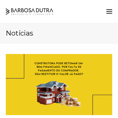
Notícias