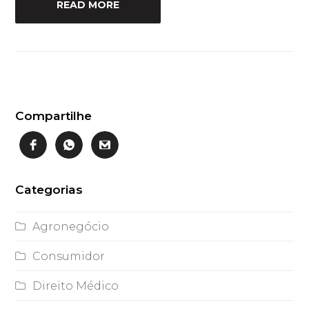
READ MORE
Compartilhe
Categorias
Agronegócio
Consumidor
Direito Médico