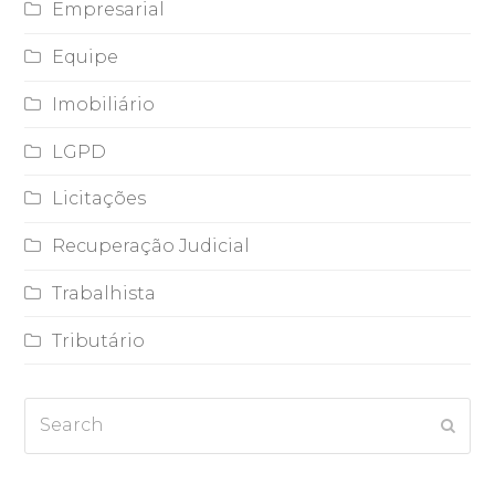
Empresarial
Equipe
Imobiliário
LGPD
Licitações
Recuperação Judicial
Trabalhista
Tributário
Search
Subm