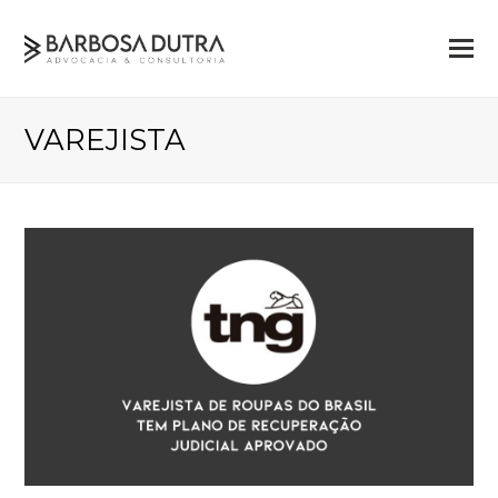
VAREJISTA