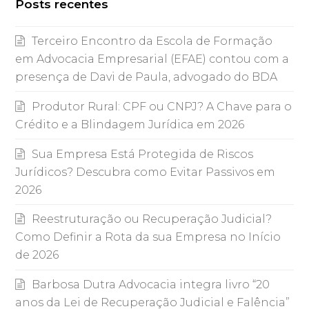
Posts recentes
Terceiro Encontro da Escola de Formação
em Advocacia Empresarial (EFAE) contou com a
presença de Davi de Paula, advogado do BDA
Produtor Rural: CPF ou CNPJ? A Chave para o
Crédito e a Blindagem Jurídica em 2026
Sua Empresa Está Protegida de Riscos
Jurídicos? Descubra como Evitar Passivos em
2026
Reestruturação ou Recuperação Judicial?
Como Definir a Rota da sua Empresa no Início
de 2026
Barbosa Dutra Advocacia integra livro “20
anos da Lei de Recuperação Judicial e Falência”