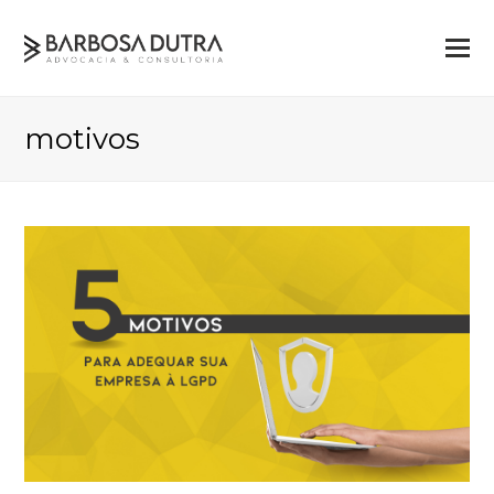
motivos