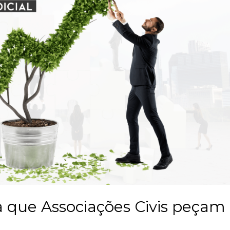
a que Associações Civis peçam