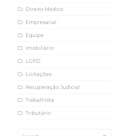
Direito Médico
Empresarial
Equipe
Imobiliário
LGPD
Licitações
Recuperação Judicial
Trabalhista
Tributário
Search