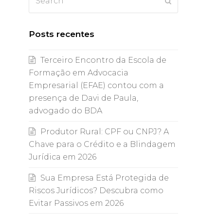
Submit
Posts recentes
Terceiro Encontro da Escola de
Formação em Advocacia
Empresarial (EFAE) contou com a
presença de Davi de Paula,
advogado do BDA
Produtor Rural: CPF ou CNPJ? A
Chave para o Crédito e a Blindagem
Jurídica em 2026
Sua Empresa Está Protegida de
Riscos Jurídicos? Descubra como
Evitar Passivos em 2026