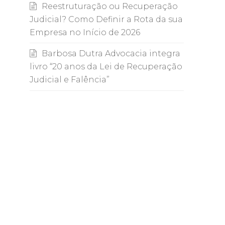
Reestruturação ou Recuperação
Judicial? Como Definir a Rota da sua
Empresa no Início de 2026
Barbosa Dutra Advocacia integra
livro “20 anos da Lei de Recuperação
Judicial e Falência”