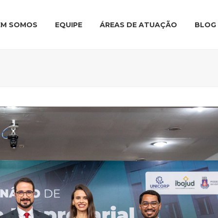
EM SOMOS
EQUIPE
ÁREAS DE ATUAÇÃO
BLOG