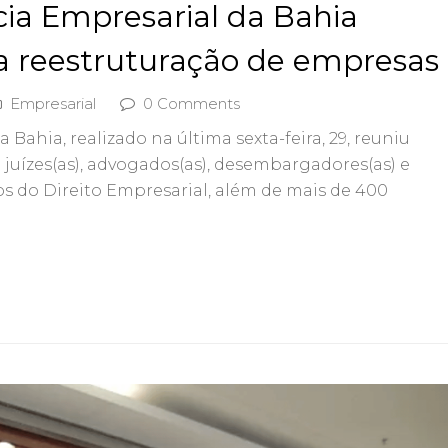
cia Empresarial da Bahia
 a reestruturação de empresas
Empresarial
0 Comments
 Bahia, realizado na última sexta-feira, 29, reuniu
 juízes(as), advogados(as), desembargadores(as) e
s do Direito Empresarial, além de mais de 400