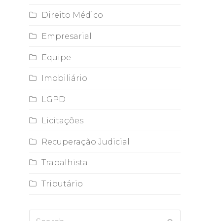
Direito Médico
Empresarial
Equipe
Imobiliário
LGPD
Licitações
Recuperação Judicial
Trabalhista
Tributário
Search