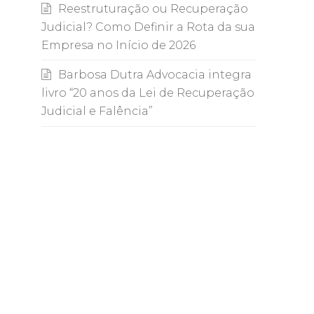
Reestruturação ou Recuperação
Judicial? Como Definir a Rota da sua
Empresa no Início de 2026
Barbosa Dutra Advocacia integra
livro “20 anos da Lei de Recuperação
Judicial e Falência”