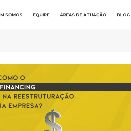
EM SOMOS
EQUIPE
ÁREAS DE ATUAÇÃO
BLOG