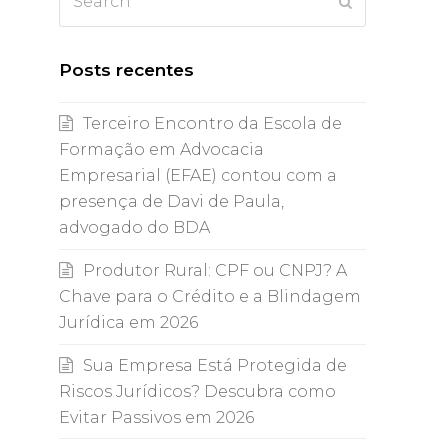
Submit
Posts recentes
Terceiro Encontro da Escola de
Formação em Advocacia
Empresarial (EFAE) contou com a
presença de Davi de Paula,
advogado do BDA
Produtor Rural: CPF ou CNPJ? A
Chave para o Crédito e a Blindagem
Jurídica em 2026
Sua Empresa Está Protegida de
Riscos Jurídicos? Descubra como
Evitar Passivos em 2026