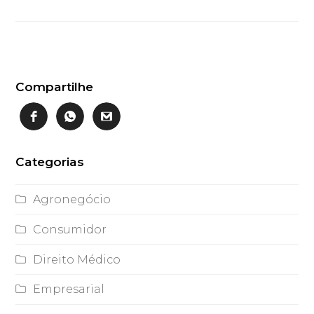
Compartilhe
Categorias
Agronegócio
Consumidor
Direito Médico
Empresarial