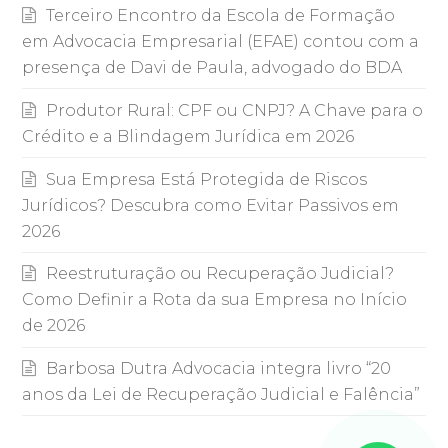
Terceiro Encontro da Escola de Formação
em Advocacia Empresarial (EFAE) contou com a
presença de Davi de Paula, advogado do BDA
Produtor Rural: CPF ou CNPJ? A Chave para o
Crédito e a Blindagem Jurídica em 2026
Sua Empresa Está Protegida de Riscos
Jurídicos? Descubra como Evitar Passivos em
2026
Reestruturação ou Recuperação Judicial?
Como Definir a Rota da sua Empresa no Início
de 2026
Barbosa Dutra Advocacia integra livro “20
anos da Lei de Recuperação Judicial e Falência”