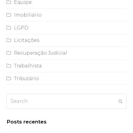
Equipe
Imobiliário
LGPD
Licitações
Recuperação Judicial
Trabalhista
Tributário
Search
Subm
Posts recentes