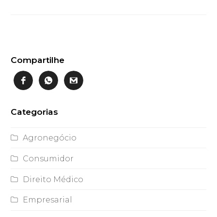
Compartilhe
Categorias
Agronegócio
Consumidor
Direito Médico
Empresarial