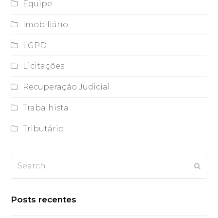
Equipe
Imobiliário
LGPD
Licitações
Recuperação Judicial
Trabalhista
Tributário
Search
Subm
Posts recentes