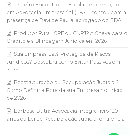
Terceiro Encontro da Escola de Formação
em Advocacia Empresarial (EFAE) contou com a
presença de Davi de Paula, advogado do BDA
Produtor Rural: CPF ou CNPJ? A Chave para o
Crédito e a Blindagem Jurídica em 2026
Sua Empresa Está Protegida de Riscos
Jurídicos? Descubra como Evitar Passivos em
2026
Reestruturação ou Recuperação Judicial?
Como Definir a Rota da sua Empresa no Início
de 2026
Barbosa Dutra Advocacia integra livro “20
anos da Lei de Recuperação Judicial e Falência”