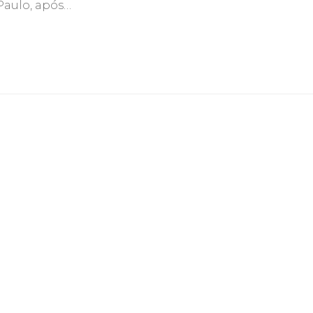
Paulo, após…