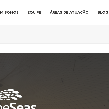
EM SOMOS
EQUIPE
ÁREAS DE ATUAÇÃO
BLOG