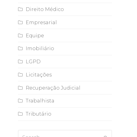
Direito Médico
Empresarial
Equipe
Imobiliário
LGPD
Licitações
Recuperação Judicial
Trabalhista
Tributário
Search