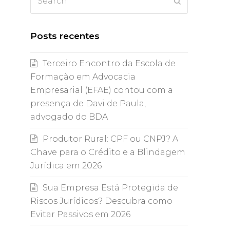
Submit
Posts recentes
Terceiro Encontro da Escola de
Formação em Advocacia
Empresarial (EFAE) contou com a
presença de Davi de Paula,
advogado do BDA
Produtor Rural: CPF ou CNPJ? A
Chave para o Crédito e a Blindagem
Jurídica em 2026
Sua Empresa Está Protegida de
Riscos Jurídicos? Descubra como
Evitar Passivos em 2026