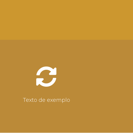
Texto de exemplo