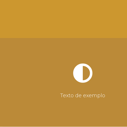
Texto de exemplo