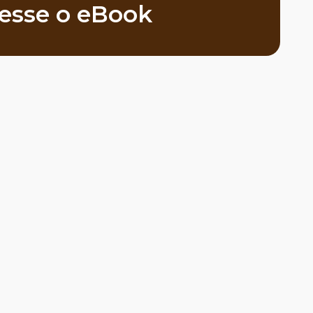
esse o eBook