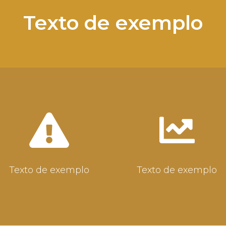
Texto de exemplo
Texto de exemplo
Texto de exemplo